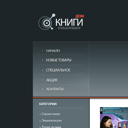
Справочники
Энциклопедии
Уроки музыки