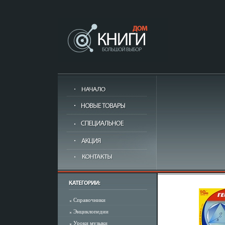
Справочники
Энциклопедии
Уроки музыки