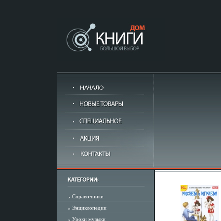
Справочники
Энциклопедии
Уроки музыки