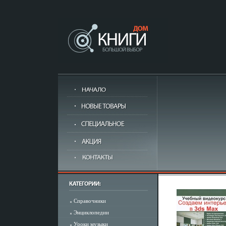
Справочники
Энциклопедии
Уроки музыки