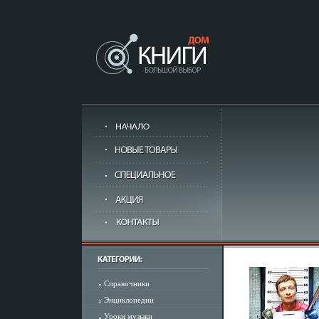
Справочники
Энциклопедии
Уроки музыки