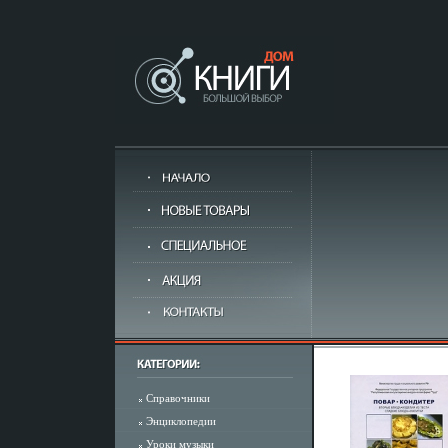
Справочники
Энциклопедии
Уроки музыки